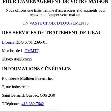
POUR L’AMÉNAGEMENT DE VOTRE MAISON
Nous offrons une large gamme d’accessoires et d’appareils pour
rénover ou équiper votre maison.
UN VASTE CHOIX D'EQUIPEMENTS
DES SERVICES DE TRAITEMENT DE L’EAU
Licence RBQ
5701-2395-01
Membre de la
CMMTQ
INFORMATIONS GÉNÉRALES
Plomberie Mathieu Parent Inc
7, rue Industrielle
Saint-Bernard, Québec, G0S 2G0
Téléphone :
418-389-7642