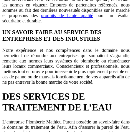
les normes en vigueur. Entourés de partenaires référencés, nous
sommes au fait des dernières nouveautés disponibles sur le marché
et proposons des
produits de haute qualité
pour un résultat
sécuritaire et durable.
UN SAVOIR-FAIRE AU SERVICE DES
ENTREPRISES ET DES INDUSTRIES
Notre expérience et nos compétences dans le domaine nous
permettent de répondre aux entreprises qui souhaitent s’agrandir,
remettre aux normes leurs systèmes de plomberie ou réaménager
leurs locaux commerciaux. Consciencieux et professionnels, nous
mettons tout en œuvre pour intervenir le plus rapidement possible en
cas de panne ou de mauvais fonctionnement de vos appareils afin de
ne pas entraver la bonne marche de votre société.
DES SERVICES DE
TRAITEMENT DE L’EAU
L’entreprise Plomberie Mathieu Parent possède un savoir-faire dans
le domaine du traitement de l’eau. Afin d’assurer la pureté de l’eau