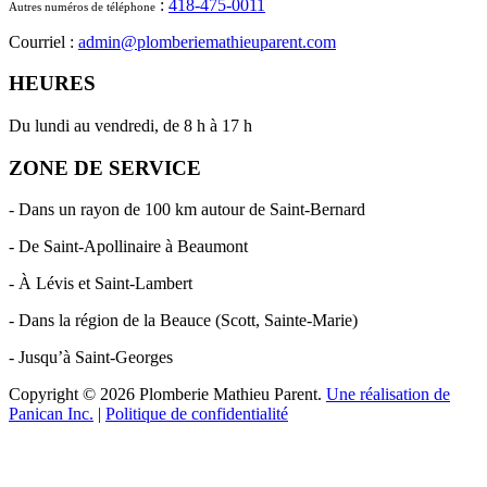
:
418-475-0011
Autres numéros de téléphone
Courriel :
admin@plomberiemathieuparent.com
HEURES
Du lundi au vendredi, de 8 h à 17 h
ZONE DE SERVICE
- Dans un rayon de 100 km autour de Saint-Bernard
- De Saint-Apollinaire à Beaumont
- À Lévis et Saint-Lambert
- Dans la région de la Beauce (Scott, Sainte-Marie)
- Jusqu’à Saint-Georges
Copyright © 2026 Plomberie Mathieu Parent.
Une réalisation de
Panican Inc.
|
Politique de confidentialité