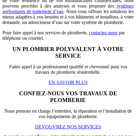
de votre résidence ou de vos infrastructures commerciales, nous
pouvons procéder à des analyses et vous proposer des
systèmes
performants de traitement d’eau
. Nous vous offrons les solutions les
mieux adaptées à vos besoins et à vos bâtiments et installons, à votre
demande, un adoucisseur d’eau sur votre système de plomberie.
Pour faire appel à nos services de plomberie,
contactez-nous
par
téléphone ou courriel.
UN PLOMBIER POLYVALENT À VOTRE
SERVICE
Faites appel à un professionnel qualifié et chevronné pour vos
travaux de plomberie résidentielle.
EN SAVOIR PLUS
CONFIEZ-NOUS VOS TRAVAUX DE
PLOMBERIE
Nous prenons en charge l’entretien, la réparation et l’installation de
vos équipements de plomberie.
DEVOUVREZ NOS SERVICES